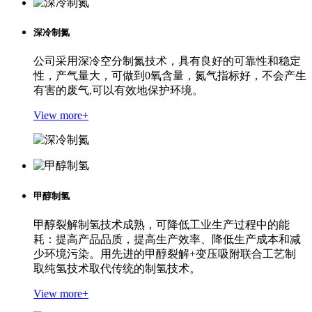
深冷制氮
公司采用深冷空分制氮技术，具有良好的可靠性和稳定
性，产气量大，可做到0氧含量，氮气指标好，不会产生
有害的废气,可以有效地保护环境。
View more+
甲醇制氢
甲醇裂解制氢技术成熟，可降低工业生产过程中的能
耗：提高产品品质，提高生产效率、降低生产成本和减
少环境污染。用先进的甲醇裂解+变压吸附联合工艺制
取纯氢技术取代传统的制氢技术。
View more+