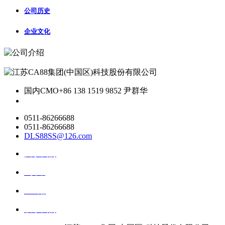
公司历史
企业文化
国内CMO
+86 138 1519 9852 尹群华
0511-86266688
0511-86266688
DLS88SS@126.com
关于我们
ai资讯
ai应用
联系我们