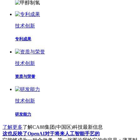
技术创新
专利成果
技术创新
资质与荣誉
技术创新
研发能力
了解更多
了解CA88集团(中国区)科技最新信息
这也反映了OpenAI对于将来人工智能手艺的