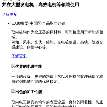
并在大型发电机，高效电机等领域使用
了解更多
CA88集团(中国区)产品
取向硅钢
取向硅钢作为变压器的原材料，可间接应用于新能源领
域。
例如：风电、光伏、储能、充电桩建设、高铁、轨道交
通建设、数据中心等。
了解更多
优异的电磁性能
一流的设备、先进的制造工艺以及严格的管理确保了取
向硅钢电磁性能的优良稳定。
出色的加工性能
取向电工钢具有均匀的表面涂层，良好的附着性。防止