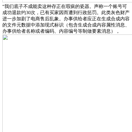
“我们底子不成能卖这种存正在瑕疵的瓷器。声称一个账号可
成功退款约30次，已有买家因而遭到行政惩罚。此类灰色财产
进一步加剧了电商售后乱象。办事供给者应正在生成合成内容
的文件元数据中添加现式标识（包含生成合成内容属性消息、
办事供给者名称或者编码、内容编号等制做要素消息），