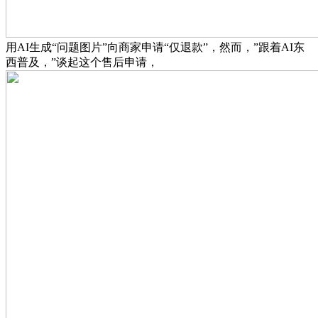
用AI生成“问题图片”向商家申请“仅退款”，然而，”跟着AI东
西普及，”谈起这个售后申请，