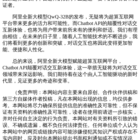
证者。
阿里全新大模型QwQ-32B的发布，无疑将为超算互联网
平台带来更多的活力和可能性。而Chatbot API的颠覆性对话交
互新体验，也将为用户带来前所未有的便利和舒适。我们有理
由相信，在未来的日子里，随着人工智能技术的不断进步，我
们将看到更多的创新和突破，对话交互也将因此变得更加智
能、便捷和人性化。
总的来说，阿里全新大模型赋能超算互联网平台，
Chatbot API颠覆对话交互新体验，这一举措无疑将为对话交互
领域带来深远影响。我们期待着在这个由人工智能驱动的新时
代里，见证更多的奇迹和变革。
（免责声明：本网站内容主要来自原创、合作伙伴供稿和
第三方自媒体作者投稿，凡在本网站出现的信息，均仅供参
考。本网站将尽力确保所提供信息的准确性及可靠性，但不保
证有关资料的准确性及可靠性，读者在使用前请进一步核实，
并对任何自主决定的行为负责。本网站对有关资料所引致的错
误、不确或遗漏，概不负任何法律责任。任何单位或个人认为
本网站中的网页或链接内容可能涉嫌侵犯其知识产权或存在不
实内容时，应及时向本网站提出书面权利通知或不实情况说