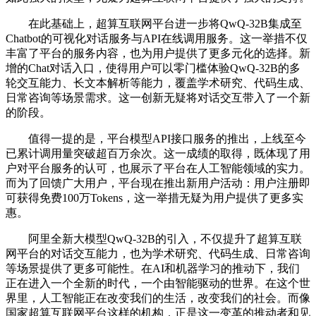
在此基础上，超算互联网平台进一步将QwQ-32B集成至
Chatbot的可视化对话服务与API在线调用服务。这一举措不仅
丰富了平台的服务内容，也为用户提供了更多元化的选择。新
增的Chat对话入口，使得用户可以零门槛体验QwQ-32B的多
轮交互能力、长文本解析等能力，覆盖学术研究、代码生成、
日常咨询等场景需求。这一创新无疑将对话交互带入了一个新
的阶段。
值得一提的是，平台模型API接口服务的推出，上线至今
已累计调用量突破超百万余次。这一成绩的取得，既体现了用
户对平台服务的认可，也展示了平台在人工智能领域的实力。
而为了回馈广大用户，平台现在推出新用户活动：用户注册即
可获得免费100万Tokens，这一举措无疑为用户提供了更多实
惠。
阿里全新大模型QwQ-32B的引入，不仅提升了超算互联
网平台的对话交互能力，也为学术研究、代码生成、日常咨询
等场景提供了更多可能性。在AI和机器学习的推动下，我们
正在进入一个全新的时代，一个由智能驱动的世界。在这个世
界里，人工智能正在改变我们的生活，改变我们的社会。而像
国家超算互联网平台这样的机构，正是这一变革的推动者和见