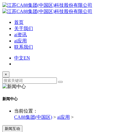
首页
关于我们
ai资讯
ai应用
联系我们
中文
EN
×
新闻中心
当前位置：
CA88集团(中国区)
>
ai应用
>
新闻互动