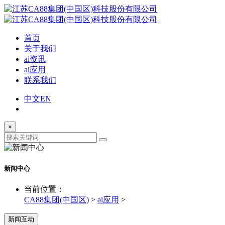
首页
关于我们
ai资讯
ai应用
联系我们
中文
EN
×
新闻中心
当前位置：
CA88集团(中国区)
>
ai应用
>
新闻互动