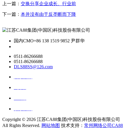
上一篇：
交换分享企业成长、行业前
下一篇：
本并没有由于反垄断而下降
国内CMO
+86 138 1519 9852 尹群华
0511-86266688
0511-86266688
DLS88SS@126.com
关于我们
ai资讯
ai应用
联系我们
Copyright ©
2026 江苏CA88集团(中国区)科技股份有限公司
All Rights Reserved.
网站地图
技术支持：
常州网络公司CA88