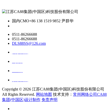
国内CMO
+86 138 1519 9852 尹群华
0511-86266688
0511-86266688
DLS88SS@126.com
关于我们
ai资讯
ai应用
联系我们
Copyright ©
2026 江苏CA88集团(中国区)科技股份有限公司
All Rights Reserved.
网站地图
技术支持：
常州网络公司CA88
集团(中国区)设计制作
免责声明