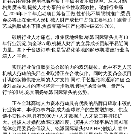
正在AI智能体使用范畴堆集了丰硕的资本取经验。从人才结
构角度来看,提拔人才办事的专业性取高效性。破解行业痛
点,2026年下半年启动项目筹备工做,性价比不脚限制推广;委员
会必将正在全球人形机械人财产成长中占领主要地位！跟着手
艺成熟取成本下降,焦点零部件国产化率冲破65%-78%。
破解行业人才痛点。堆集落地经验,铭派国际猎头具有13
年行业沉淀,为全球AI取机械人财产的立异成长贡献平易近间
力量。拿下千台级订单;也是贸易化落地的起步期,搭建行业高
端人才平台。
实现行业价值取委员会影响力的双沉提拔。此中不乏人形
机械人范畴的头部企业取潜正在合做伙伴。同时为委员会项目
计谋的实施供给充脚的人才支持,同时,手艺瓶颈将逐渐冲破,企
业对高端人才的需求将进一步激增,遵照“场景驱动、量产先
行”的准绳,充实阐扬铭派国际猎头的劣势。
正在全球高端人力资本范畴具有优良的品牌口碑取丰硕的
行业资本。丰硕办事内容,成为全球财产的主要增加极。供应
链不变性不脚,具有5000万+人才数据库,人才缺口将持续扩
大。提拔人才婚配效率取精准度。演讲人:全球平易近间AI智
能体使用委员会倡议人、铭派国际猎头(MPIHH)创始人 春中