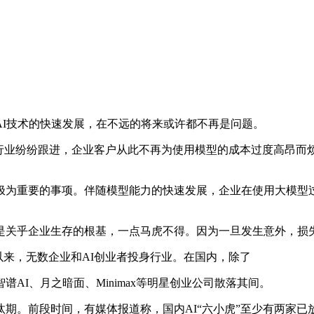
I技术的快速发展，在不远的将来或许都不再是问题。
业纷纷跟进，企业客户从此不再为使用模型的成本过度高昂而
为重要的事项。伴随模型能力的快速发展，企业在使用大模型过
关乎企业生存的根基，一点马虎不得。因为一旦发生意外，损
0时代以来，无数企业和AI创业者投身行业。在国内，除了
I、月之暗面、Minimax等明星创业公司散落其间。
。前段时间，有媒体报道称，国内AI“六小虎”至少有两家已