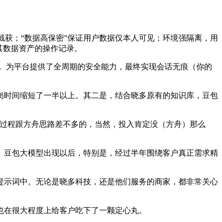
获；“数据高保密”保证用户数据仅本人可见；环境强隔离，用
其数据资产的操作记录。
 为平台提供了全周期的安全能力，最终实现会话无痕（你的
岗时间缩短了一半以上。其二是，结合晓多原有的知识库，豆包
过程跟方舟思路差不多的，当然，投入肯定没（方舟）那么
豆包大模型出现以后，特别是，经过半年围绕客户真正需求精
示词中。无论是晓多科技，还是他们服务的商家，都非常关心
在很大程度上给客户吃下了一颗定心丸。