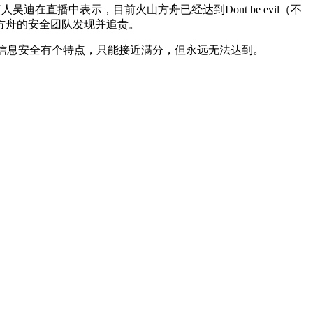
直播中表示，目前火山方舟已经达到Dont be evil（不
方舟的安全团队发现并追责。
也坦言，信息安全有个特点，只能接近满分，但永远无法达到。