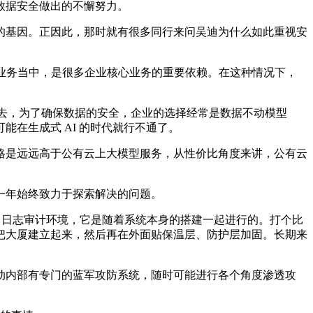
数据安全做出的不懈努力。
基因。正因此，那时就有很多同行来问吴迪为什么如此重视安
业务当中，是很多企业核心业务的重要依赖。在这种情况下，
。过去，为了确保数据的安全，企业的选择经常是数据不动模型
在生成式 AI 的时代就行不通了。
是远远高于公有云上大模型服务，从性价比角度来讲，公有云
一年始终致力于探索解决的问题。
日志审计环境，它是随着系统本身的搭建一起进行的。打个比
把大厦建立起来，然后再在外面贴保温层、防护层加固。长期来
内部有专门的蓝军攻防系统，随时可能进行各个角度渗透攻