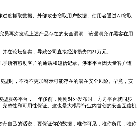
过度抓取数据、外部攻击窃取用户数据、使用者通过AI窃取
研究员再次发现上述产品存在的安全漏洞，该漏洞允许黑客在用
并在论坛售卖，导致公司直接经济损失约21万元。
几乎所有移动客户的通话和短信记录。涉事平台因大量客户遭
模型时，不得不更加警示可能存在的潜在安全风险。毕竟，安
模型服务平台，一年多前，刚刚对外发布时，方舟平台就同步
、完整性和可用性保证。这也是大模型行业内首创的安全互信机
舟自己的话说，要保证你的数据，唯你可见，唯你所用，唯你