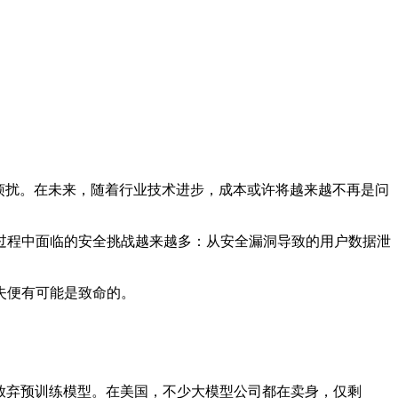
烦扰。在未来，随着行业技术进步，成本或许将越来越不再是问
程中面临的安全挑战越来越多：从安全漏洞导致的用户数据泄
失便有可能是致命的。
放弃预训练模型。在美国，不少大模型公司都在卖身，仅剩