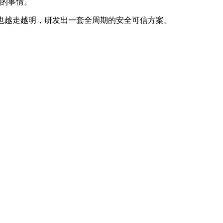
要的事情。
也越走越明，研发出一套全周期的安全可信方案。