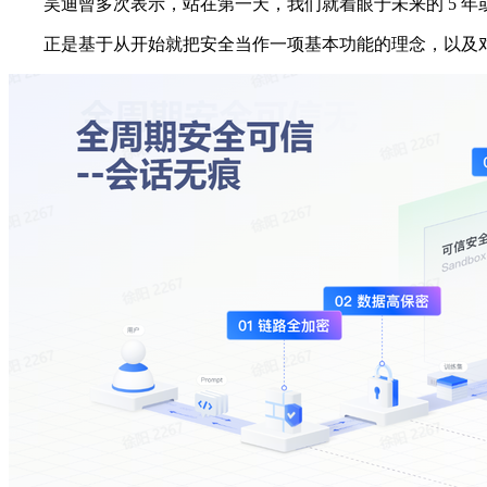
吴迪曾多次表示，站在第一天，我们就着眼于未来的 5 年或
正是基于从开始就把安全当作一项基本功能的理念，以及对生