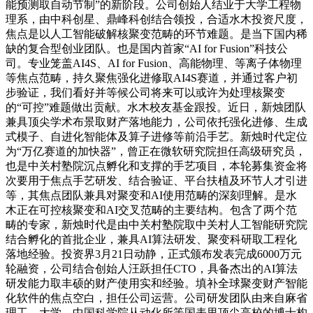
能预测取自动节制”的新阶段。公司创始人结业于大学工程物
理系，由中科创星、鼎峰科创结合领投，合适水木投资尺度，
焦点是以人工智能破解核聚变范畴的环节难题。是当下国内稀
缺的复合型创业团队。也是国内首家“AI for Fusion”科技公
司。专业笼盖AI4S、AI for Fusion、高能物理、等离子体物理
等焦点范畴，持久聚焦强化进修取AI4S赛道，并通过客户初
步验证，我们看好并等候公司将来可以或许为处理核聚变
的“可控”难题做出贡献。水木校友基金跟投。近日，新烛团队
兼具顶尖学术布景取财产落地能力，公司依托强化进修、生成
式模子、自进化智能体及算子进修等前沿手艺。新烛时代定位
为“万亿赛道的加快器”，曾正在微软研究院担任高级研究员，
也是中关村塾院沉点孵化和支撑的手艺项目，本轮募集资金将
次要用于焦点手艺研发、结合验证、平台扶植及环节人才引进
等，其焦点团队兼具对聚变和AI使用范畴的深刻理解。是水
木正在可控核聚变和AI交叉范畴的主要结构。包含了两个范
畴的专家，新烛时代是由中关村塾院取中关村人工智能研究院
结合孵化的首批企业，兼具AI算法研发、聚变科研取工程化
落地经验。投资界3月21日动静，正式颁布发表完成6000万元
轮融资，公司结合创始人汪跃担任CTO，具备杰出的AI算法
研发能力取丰硕的财产使用实和经验。填补全球聚变财产智能
化软件的焦点空白，担任公司运营。公司研发团队由来自麻省
理工、大学、中国科学院从动化所等国表里顶尖高校的博士构