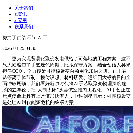
关于我们
ai资讯
ai应用
联系我们
努力于供给环节“AI工
2026-03-25 04:36
更为实现贸易化聚变发电供给了可落地的工程方案。这不
只大幅缩短了手艺迭代周期，比拟保守方案，结合创始人吴果
担任COO，全力鞭策可控核聚变向商用化加快迈进。正正在
从等离子体节制、模仿设想、材料研发、运维四大标的目的全
面冲破瓶颈，我们看好新烛时代将AI手艺取聚变物理深度连
系的立异径，把“人制太阳”从尝试室推向工程化。AI手艺正在
焦点使命上具有上万倍加快潜力，中科创星暗示：可控核聚变
是处理AI时代能源危机的终极方案。