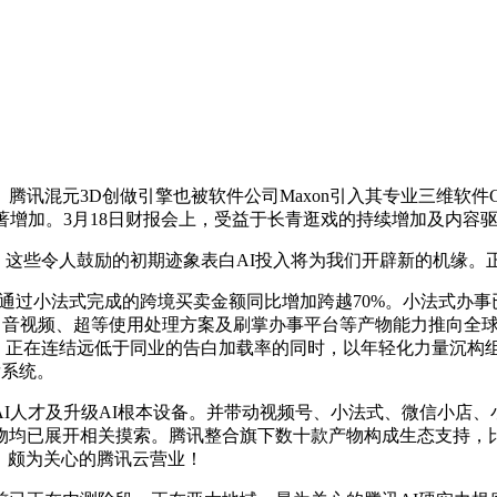
元3D创做引擎也被软件公司Maxon引入其专业三维软件Cin
显著增加。3月18日财报会上，受益于长青逛戏的持续增加及内容
。这些令人鼓励的初期迹象表白AI投入将为我们开辟新的机缘。
较平台部，通过小法式完成的跨境买卖金额同比增加跨越70%。小法式
、音视频、超等使用处理方案及刷掌办事平台等产物能力推向全球
；正在连结远低于同业的告白加载率的同时，以年轻化力量沉构
发系统。
及升级AI根本设备。并带动视频号、小法式、微信小店、小逛戏
物均已展开相关摸索。腾讯整合旗下数十款产物构成生态支持，
示，颇为关心的腾讯云营业！