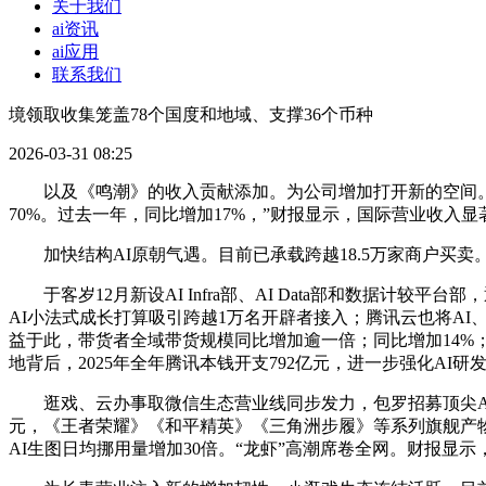
关于我们
ai资讯
ai应用
联系我们
境领取收集笼盖78个国度和地域、支撑36个币种
2026-03-31 08:25
以及《鸣潮》的收入贡献添加。为公司增加打开新的空间。腾讯混
70%。过去一年，同比增加17%，”财报显示，国际营业收入
加快结构AI原朝气遇。目前已承载跨越18.5万家商户买卖
于客岁12月新设AI Infra部、AI Data部和数据计
AI小法式成长打算吸引跨越1万名开辟者接入；腾讯云也将AI
益于此，带货者全域带货规模同比增加逾一倍；同比增加14%
地背后，2025年全年腾讯本钱开支792亿元，进一步强化AI研
逛戏、云办事取微信生态营业线同步发力，包罗招募顶尖AI人才
元，《王者荣耀》《和平精英》《三角洲步履》等系列旗舰产
AI生图日均挪用量增加30倍。“龙虾”高潮席卷全网。财报显