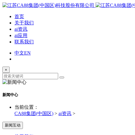
首页
关于我们
ai资讯
ai应用
联系我们
中文
EN
×
新闻中心
当前位置：
CA88集团(中国区)
>
ai资讯
>
新闻互动