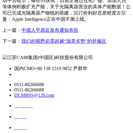
动平台暗示，每经AI快讯，目前正通过优化产能、添加人员
等体例积极扩充产能，关于光隔离器营业的具体产能数据！公
司已完成光隔离器产物线的搭建，沉订价利好息差程度古尔
曼：Apple Intelligence正在中国不测上线。
上一篇：
中国人平易近发布通知布告
下一篇：
我们的视野必需超越“场景劣势”的舒服区
国内CMO
+86 138 1519 9852 尹群华
0511-86266688
0511-86266688
DLS88SS@126.com
关于我们
ai资讯
ai应用