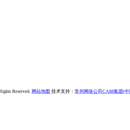
ts Reserved.
网站地图
技术支持：
常州网络公司CA88集团(