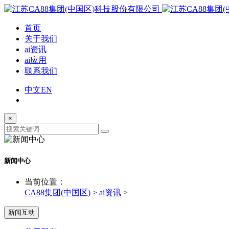
首页
关于我们
ai资讯
ai应用
联系我们
中文
EN
×
新闻中心
当前位置：
CA88集团(中国区)
>
ai资讯
>
新闻互动