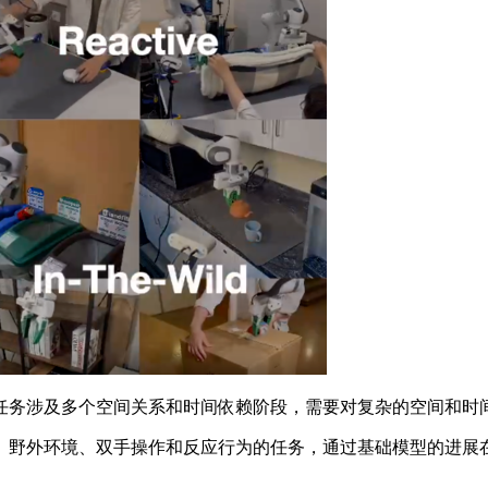
务涉及多个空间关系和时间依赖阶段，需要对复杂的空间和时
野外环境、双手操作和反应行为的任务，通过基础模型的进展在