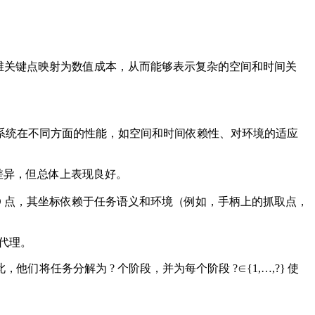
。
三维关键点映射为数值成本，从而能够表示复杂的空间和时间关
统在不同方面的性能，如空间和时间依赖性、对环境的适应
差异，但总体上表现良好。
 3D 点，其坐标依赖于任务语义和环境（例如，手柄上的抓取点，
代理。
务分解为 ? 个阶段，并为每个阶段 ?∈{1,…,?} 使