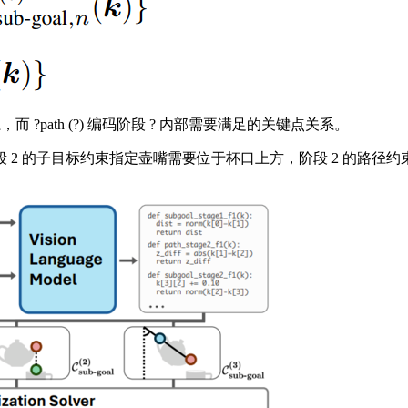
，而 ?path (?) 编码阶段 ? 内部需要满足的关键点关系。
2 的子目标约束指定壶嘴需要位于杯口上方，阶段 2 的路径约