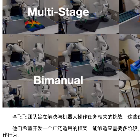
李飞飞团队旨在解决与机器人操作任务相关的挑战，这些任
他们希望开发一个广泛适用的框架，能够适应需要多阶段、
作行为。