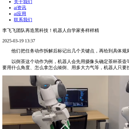
关于我们
ai资讯
ai应用
联系我们
李飞飞团队再造黑科技！机器人自学家务样样精
2025-03-19 13:37
他们把任务动作拆解后标记出几个关键点，再给到具体规则
以倒茶这个动作为例，机器人会先用摄像头确定茶杯茶壶等的
要用什么角度、怎么拿怎么倾倒、用多大力气等，机器人只要