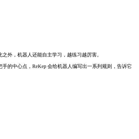
之外，机器人还能自主学习，越练习越厉害。
中心点，ReKep 会给机器人编写出一系列规则，告诉它