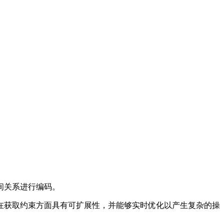
间关系进行编码。
获取约束方面具有可扩展性，并能够实时优化以产生复杂的操