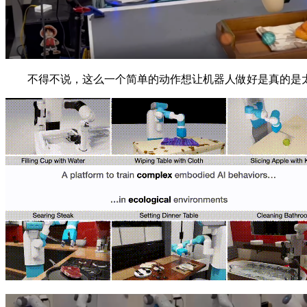
不得不说，这么一个简单的动作想让机器人做好是真的是太难了