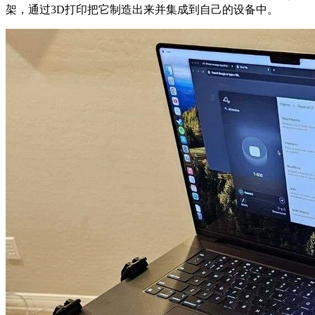
架，通过3D打印把它制造出来并集成到自己的设备中。