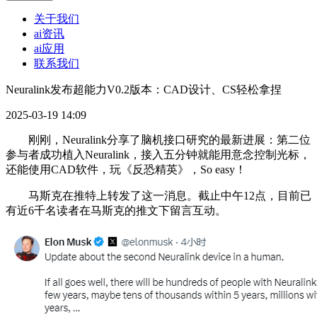
关于我们
ai资讯
ai应用
联系我们
Neuralink发布超能力V0.2版本：CAD设计、CS轻松拿捏
2025-03-19 14:09
刚刚，Neuralink分享了脑机接口研究的最新进展：第二位
参与者成功植入Neuralink，接入五分钟就能用意念控制光标，
还能使用CAD软件，玩《反恐精英》，So easy！
马斯克在推特上转发了这一消息。截止中午12点，目前已
有近6千名读者在马斯克的推文下留言互动。