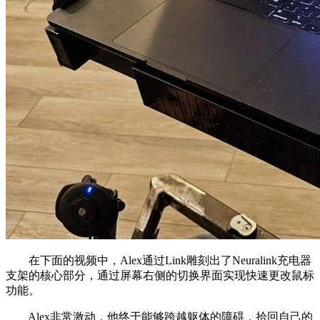
在下面的视频中，Alex通过Link雕刻出了Neuralink充电器
支架的核心部分，通过屏幕右侧的切换界面实现快速更改鼠标
功能。
Alex非常激动，他终于能够跨越躯体的障碍，拾回自己的