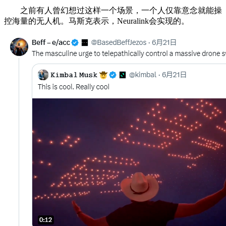
之前有人曾幻想过这样一个场景，一个人仅靠意念就能操
控海量的无人机。马斯克表示，Neuralink会实现的。