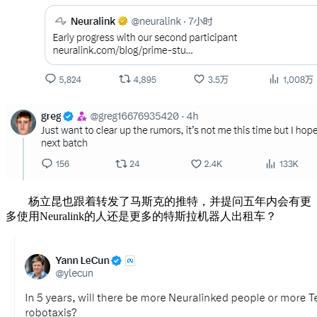
杨立昆也跟着转发了马斯克的推特，并提问五年内会有更
多使用Neuralink的人还是更多的特斯拉机器人出租车？