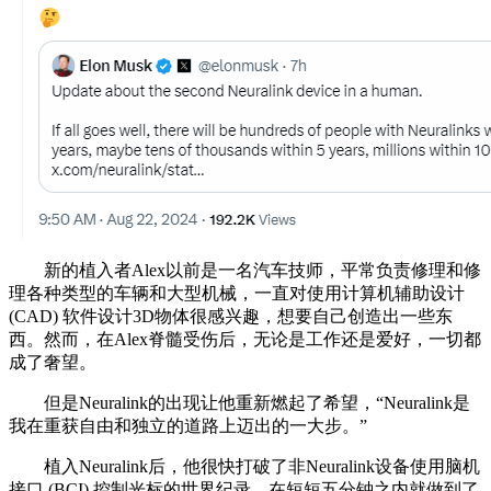
新的植入者Alex以前是一名汽车技师，平常负责修理和修
理各种类型的车辆和大型机械，一直对使用计算机辅助设计
(CAD) 软件设计3D物体很感兴趣，想要自己创造出一些东
西。然而，在Alex脊髓受伤后，无论是工作还是爱好，一切都
成了奢望。
但是Neuralink的出现让他重新燃起了希望，“Neuralink是
我在重获自由和独立的道路上迈出的一大步。”
植入Neuralink后，他很快打破了非Neuralink设备使用脑机
接口 (BCI) 控制光标的世界纪录，在短短五分钟之内就做到了