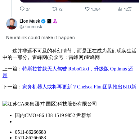
这并非遥不可及的科幻情节，而是正在成为我们现实生活
中的一部分。雷峰网(公众号：雷峰网)雷峰网
上一篇：
特斯拉首款无人驾驶 RobotTaxi，升级版 Optimus 还
是
下一篇：
家务机器人或将再更新？Chelsea Finn团队推出BID新
国内CMO
+86 138 1519 9852 尹群华
0511-86266688
0511-86266688