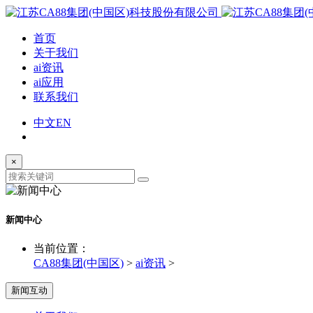
首页
关于我们
ai资讯
ai应用
联系我们
中文
EN
×
新闻中心
当前位置：
CA88集团(中国区)
>
ai资讯
>
新闻互动