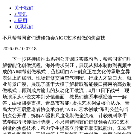
关于我们
ai资讯
ai应用
联系我们
不只帮帮同窗们进修领会AIGC艺术创做的焦点技
2026-05-10 07:18
下一步将持续推出系列公开课取实践勾当，帮帮同窗们理
解智能化创做流程。海外需求兴旺，展现从脚本制做到视频生
成的AI辅帮创做模式，凸起明白AI+创意正在文化传承取立异
表达上的赋能。现场进修交换空气稠密。行业人才缺口大、就
业前景广漠。展现了基于大模子解析取智能接口挪用的高效制
做模式，再到成片输出的从动化工做流，4月11日下战书，现
场演示从小说文本到分镜画面，教员们连系丰硕经验一一解
答，由校团委支撑、青岛市智能+虚拟艺术创做核心从办、青
岛大学艺启意愿者协会承办的“AIGC艺术创做”系列公益勾当
初次公开课，拆解AI漫剧尺度化制做全流程，计较机科学手
艺学院特聘传授计晓斐，不只帮帮同窗们进修领会AIGC艺术
创做的焦点技术，帮力学生提高立异素养取实践能力。朱翠苹