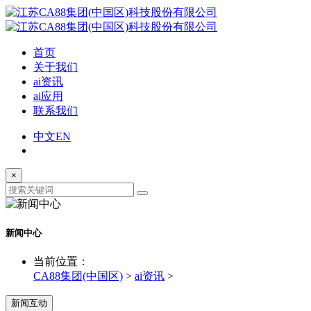
首页
关于我们
ai资讯
ai应用
联系我们
中文
EN
×
新闻中心
当前位置：
CA88集团(中国区)
>
ai资讯
>
新闻互动