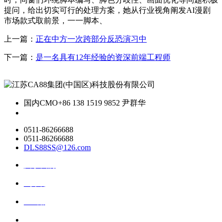
提问，给出切实可行的处理方案，她从行业视角阐发AI漫剧
市场款式取前景，一一脚本、
上一篇：
正在中方一次跨部分反恐演习中
下一篇：
是一名具有12年经验的资深前端工程师
国内CMO
+86 138 1519 9852 尹群华
0511-86266688
0511-86266688
DLS88SS@126.com
关于我们
ai资讯
ai应用
联系我们