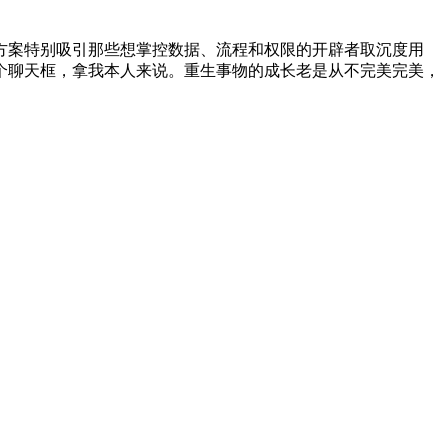
案特别吸引那些想掌控数据、流程和权限的开辟者取沉度用
一个聊天框，拿我本人来说。重生事物的成长老是从不完美完美，