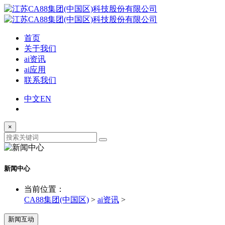
首页
关于我们
ai资讯
ai应用
联系我们
中文
EN
×
新闻中心
当前位置：
CA88集团(中国区)
>
ai资讯
>
新闻互动