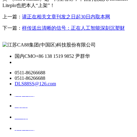
Liteplo也把本人“上架”！
上一篇：
请正在相关文章刊发之日起30日内取本网
下一篇：
样传送出清晰的信号：正在人工智能深刻沉塑财
国内CMO
+86 138 1519 9852 尹群华
0511-86266688
0511-86266688
DLS88SS@126.com
关于我们
ai资讯
ai应用
联系我们