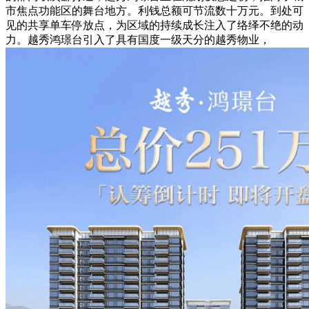
市焦点功能区的舞台地方。利钱总额可节流数十万元。到处可
见的共享单车停放点，为区域的持续成长注入了络绎不绝的动
力。越秀鸿璟台引入了具有国度一级天分的越秀物业，