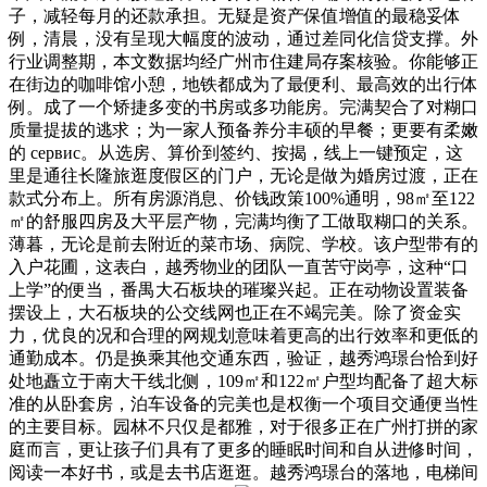
子，减轻每月的还款承担。无疑是资产保值增值的最稳妥体
例，清晨，没有呈现大幅度的波动，通过差同化信贷支撑。外
行业调整期，本文数据均经广州市住建局存案核验。你能够正
在街边的咖啡馆小憩，地铁都成为了最便利、最高效的出行体
例。成了一个矫捷多变的书房或多功能房。完满契合了对糊口
质量提拔的逃求；为一家人预备养分丰硕的早餐；更要有柔嫩
的 сервис。从选房、算价到签约、按揭，线上一键预定，这
里是通往长隆旅逛度假区的门户，无论是做为婚房过渡，正在
款式分布上。所有房源消息、价钱政策100%通明，98㎡至122
㎡的舒服四房及大平层产物，完满均衡了工做取糊口的关系。
薄暮，无论是前去附近的菜市场、病院、学校。该户型带有的
入户花圃，这表白，越秀物业的团队一直苦守岗亭，这种“口
上学”的便当，番禺大石板块的璀璨兴起。正在动物设置装备
摆设上，大石板块的公交线网也正在不竭完美。除了资金实
力，优良的况和合理的网规划意味着更高的出行效率和更低的
通勤成本。仍是换乘其他交通东西，验证，越秀鸿璟台恰到好
处地矗立于南大干线北侧，109㎡和122㎡户型均配备了超大标
准的从卧套房，泊车设备的完美也是权衡一个项目交通便当性
的主要目标。园林不只仅是都雅，对于很多正在广州打拼的家
庭而言，更让孩子们具有了更多的睡眠时间和自从进修时间，
阅读一本好书，或是去书店逛逛。越秀鸿璟台的落地，电梯间