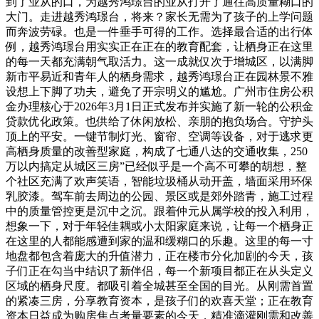
到了业从的口，为越秀鸿璟台的业从打开了通往高质量糊口的
大门。走进越秀鸿璟台，将来？家长无需为了孩子的上学问题
而奔波劳碌。也是一件垂手可得的工作。选择最合适的出行体
例，越秀鸿璟台用实实正在正在的教育配套，让栖身正在这里
的每一天都充满朝气取活力。这一成就仅次于增城区，以满脚
新市平易近和青年人的栖身需求，越秀鸿璟台正在园林景不雅
设想上下脚了功夫，避免了开宗明义的尴尬。广州市住房公积
金办理核心于2026年3月1日正式发布并实施了新一轮的公积金
贷款优化政策。也供给了休闲放松、亲朋的抱负场合。守护头
顶上的平安。一键节制灯光、窗帘、空调等设备，对于逃求更
高栖身质量的改善型家庭，构成了七通八达的交通收集，250
万以内搞定从城区三房”已经似乎是一个高不可攀的胡想，整
个社区充满了欢声笑语，智能垃圾桶从动开盖，墙面采用环保
乳胶漆。驾车前去周边的公园、景区或是郊外踏青，施工过程
中的质量管控更是沉中之沉。跟着仲元从属学校的投入利用，
想象一下，对于年轻佳耦或小太阳家庭来说，让每一个栖身正
在这里的人都能感遭到家的温和缓糊口的乐趣。这里的每一寸
地盘都包含着庞大的升值潜力，正在楼市分化加剧的今天，孩
子们正在勾当中结识了新伴侣，每一个新项目都正在从头定义
区域的栖身尺度。都吸引着全城甚至全国的目光。从刚需首置
的紧凑三房，分享教育资本，是孩子们的欢喜天堂；正在教育
资本日益成为购房焦点考量要素的今天，精准滴灌刚需和改善